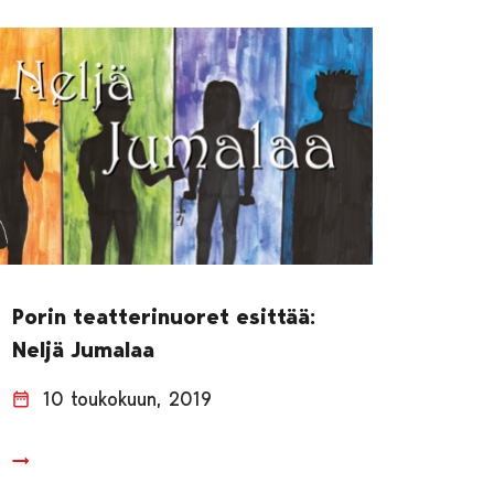
Porin teatterinuoret esittää:
Neljä Jumalaa
10 toukokuun, 2019