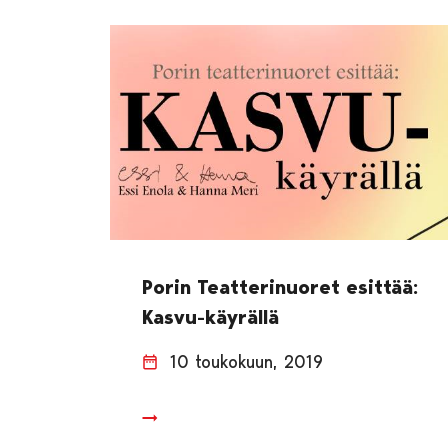
Porin Teatterinuoret esittää:
Kasvu-käyrällä
10 toukokuun, 2019