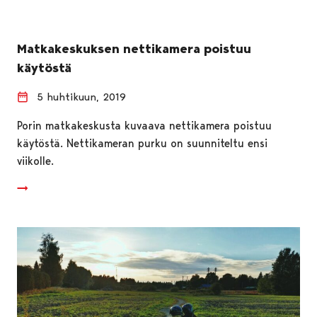
Matkakeskuksen nettikamera poistuu
käytöstä
5 huhtikuun, 2019
Porin matkakeskusta kuvaava nettikamera poistuu
käytöstä. Nettikameran purku on suunniteltu ensi
viikolle.