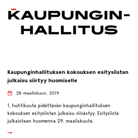
Kaupunginhallituksen kokouksen esityslistan
julkaisu siirtyy huomiselle
28 maaliskuun, 2019
1. huhtikuuta pidettävän kaupunginhallituksen
kokouksen esityslistan julkaisu viivästyy. Esityslista
julkaistaan huomenna 29. maaliskuuta.