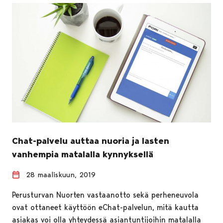
Chat-palvelu auttaa nuoria ja lasten
vanhempia matalalla kynnyksellä
28 maaliskuun, 2019
Perusturvan Nuorten vastaanotto sekä perheneuvola
ovat ottaneet käyttöön eChat-palvelun, mitä kautta
asiakas voi olla yhteydessä asiantuntijoihin matalalla