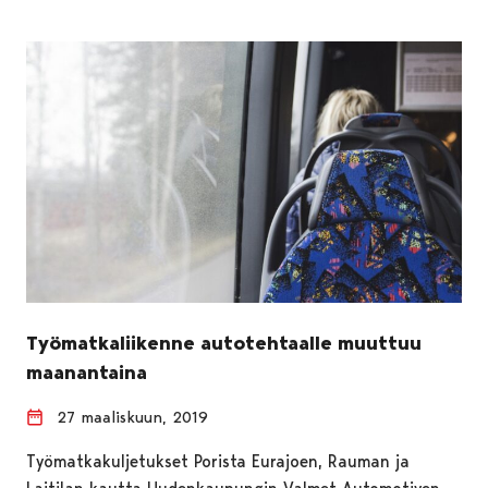
Työmatkaliikenne autotehtaalle muuttuu
maanantaina
27 maaliskuun, 2019
Työmatkakuljetukset Porista Eurajoen, Rauman ja