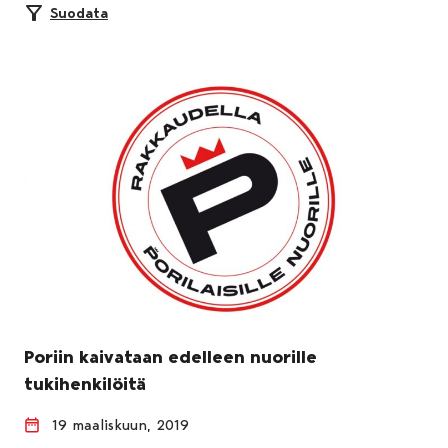
Suodata
Poriin kaivataan edelleen nuorille
tukihenkilöitä
19 maaliskuun, 2019