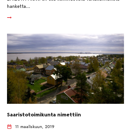
hanketta…
Saaristotoimikunta nimettiin
11 maaliskuun, 2019