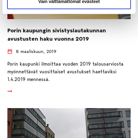
Vain välttämättömät evästeet
Porin kaupungin sivistyslautakunnan
avustusten haku vuonna 2019
8 maaliskuun, 2019
Porin kaupunki ilmoittaa vuoden 2019 talousarviosta
myönnettävät vuosittaiset avustukset haettaviksi
1.4.2019 mennessä.