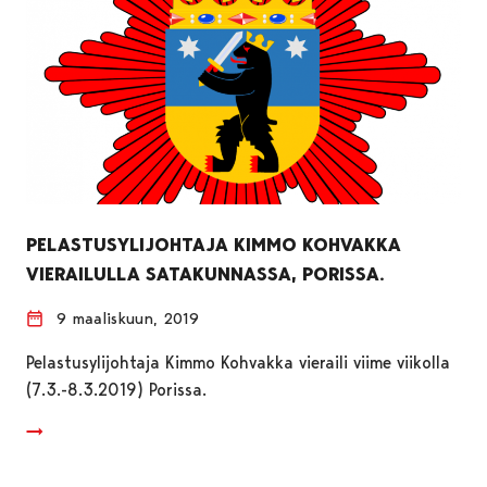
PELASTUSYLIJOHTAJA KIMMO KOHVAKKA
VIERAILULLA SATAKUNNASSA, PORISSA.
9 maaliskuun, 2019
Pelastusylijohtaja Kimmo Kohvakka vieraili viime viikolla
(7.3.-8.3.2019) Porissa.