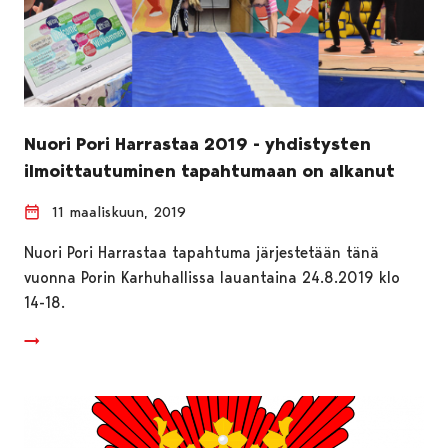
Nuori Pori Harrastaa 2019 - yhdistysten
ilmoittautuminen tapahtumaan on alkanut
11 maaliskuun, 2019
Nuori Pori Harrastaa tapahtuma järjestetään tänä
vuonna Porin Karhuhallissa lauantaina 24.8.2019 klo
14-18.