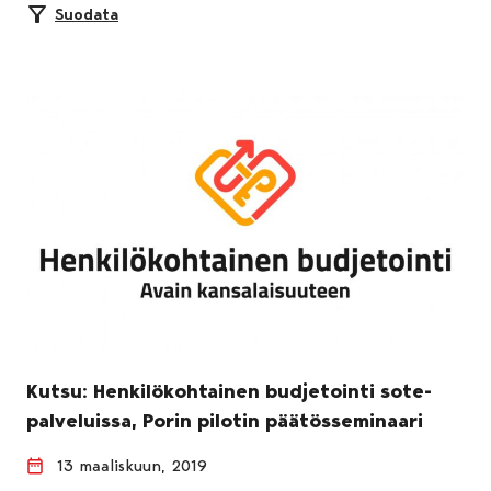
Suodata
Kutsu: Henkilökohtainen budjetointi sote-
palveluissa, Porin pilotin päätösseminaari
13 maaliskuun, 2019