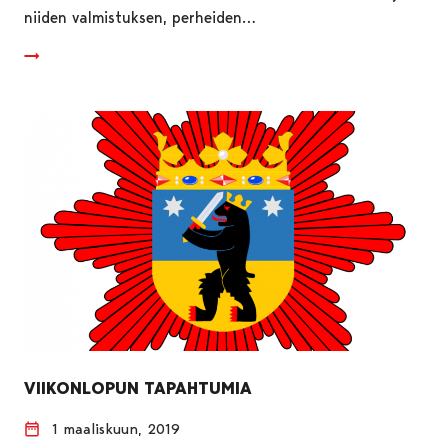
niiden valmistuksen, perheiden…
VIIKONLOPUN TAPAHTUMIA
1 maaliskuun, 2019