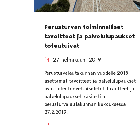
Perusturvan toiminnalliset
tavoitteet ja palvelulupaukset
toteutuivat
27 helmikuun, 2019
Perusturvalautakunnan vuodelle 2018
asettamat tavoitteet ja palvelulupaukset
ovat toteutuneet. Asetetut tavoitteet ja
palvelulupaukset käsiteltiin
perusturvalautakunnan kokouksessa
27.2.2019.