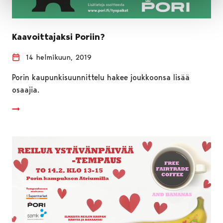
Kaavoittajaksi Poriin?
14 helmikuun, 2019
Porin kaupunkisuunnittelu hakee joukkoonsa lisää
osaajia.