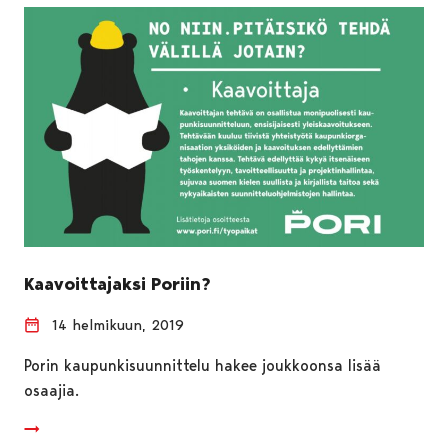
Kaavoittajaksi Poriin?
14 helmikuun, 2019
Porin kaupunkisuunnittelu hakee joukkoonsa lisää
osaajia.