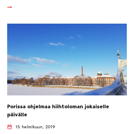
Porissa ohjelmaa hiihtoloman jokaiselle
päivälle
15 helmikuun, 2019