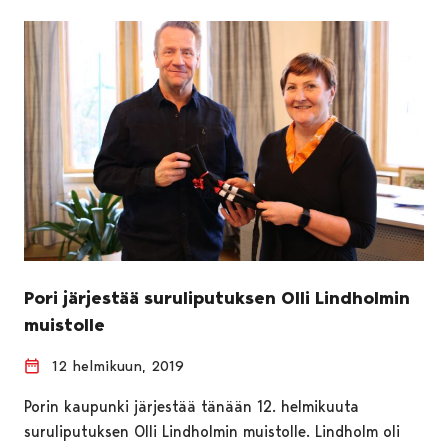
Pori järjestää suruliputuksen Olli Lindholmin
muistolle
12 helmikuun, 2019
Porin kaupunki järjestää tänään 12. helmikuuta
suruliputuksen Olli Lindholmin muistolle. Lindholm oli