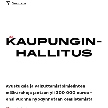
Suodata
Avustuksia ja vaikuttamistoimielinten
määrärahoja jaetaan yli 300 000 euroa –
ensi vuonna hyödynnetään osallistamista