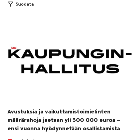
Suodata
Avustuksia ja vaikuttamistoimielinten
määrärahoja jaetaan yli 300 000 euroa –
ensi vuonna hyödynnetään osallistamista