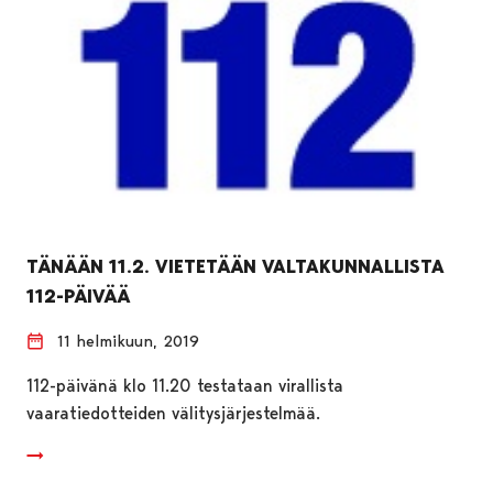
TÄNÄÄN 11.2. VIETETÄÄN VALTAKUNNALLISTA
112-PÄIVÄÄ
11 helmikuun, 2019
112-päivänä klo 11.20 testataan virallista
vaaratiedotteiden välitysjärjestelmää.