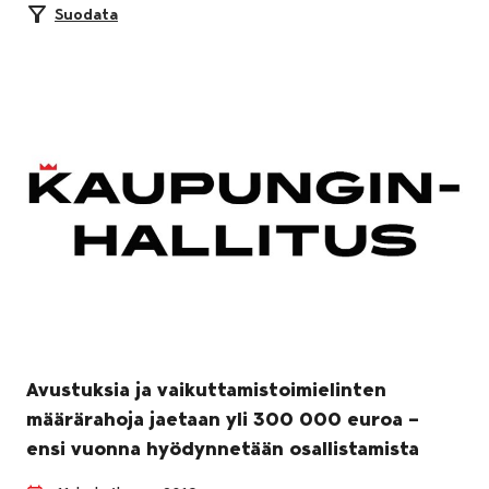
Suodata
Avustuksia ja vaikuttamistoimielinten
määrärahoja jaetaan yli 300 000 euroa –
ensi vuonna hyödynnetään osallistamista