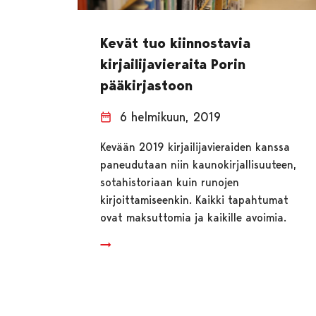
Kevät tuo kiinnostavia
kirjailijavieraita Porin
pääkirjastoon
6 helmikuun, 2019
Kevään 2019 kirjailijavieraiden kanssa
paneudutaan niin kaunokirjallisuuteen,
sotahistoriaan kuin runojen
kirjoittamiseenkin. Kaikki tapahtumat
ovat maksuttomia ja kaikille avoimia.