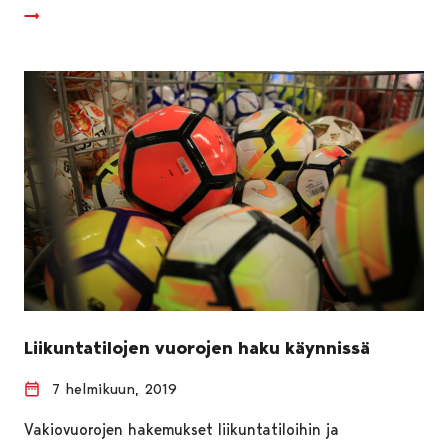
Liikuntatilojen vuorojen haku käynnissä
7 helmikuun, 2019
Vakiovuorojen hakemukset liikuntatiloihin ja