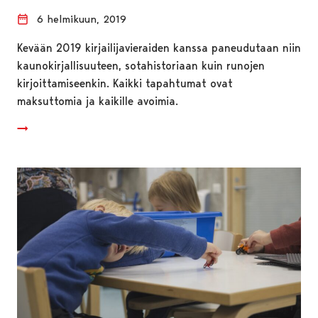
6 helmikuun, 2019
Kevään 2019 kirjailijavieraiden kanssa paneudutaan niin
kaunokirjallisuuteen, sotahistoriaan kuin runojen
kirjoittamiseenkin. Kaikki tapahtumat ovat
maksuttomia ja kaikille avoimia.