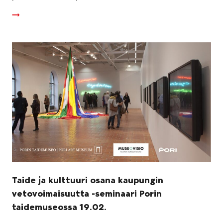
Taide ja kulttuuri osana kaupungin
vetovoimaisuutta -seminaari Porin
taidemuseossa 19.02.