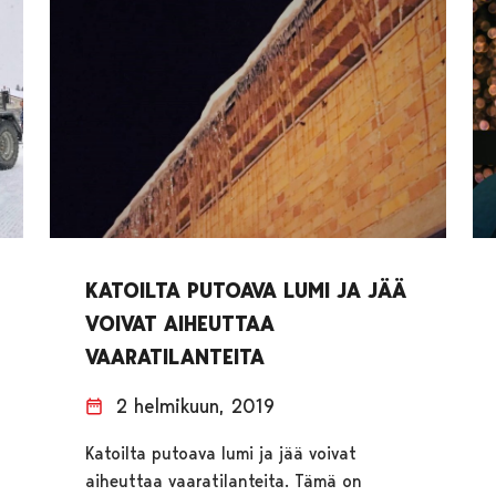
KATOILTA PUTOAVA LUMI JA JÄÄ
VOIVAT AIHEUTTAA
VAARATILANTEITA
2 helmikuun, 2019
Katoilta putoava lumi ja jää voivat
aiheuttaa vaaratilanteita. Tämä on