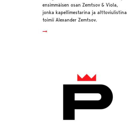
ensimmäisen osan Zemtsov & Viola,
jonka kapellimestarina ja alttoviulistina
toimii Alexander Zemtsov.