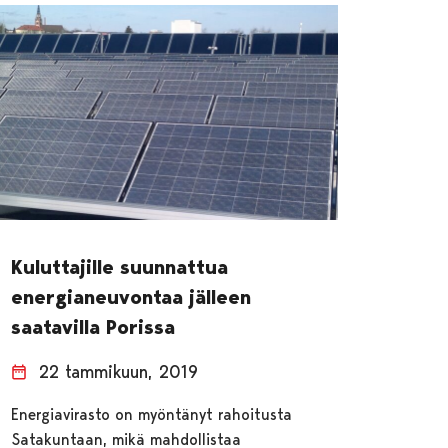
Kuluttajille suunnattua
energianeuvontaa jälleen
saatavilla Porissa
22 tammikuun, 2019
Energiavirasto on myöntänyt rahoitusta
Satakuntaan, mikä mahdollistaa