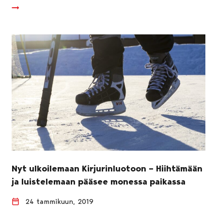
Nyt ulkoilemaan Kirjurinluotoon – Hiihtämään
ja luistelemaan pääsee monessa paikassa
24 tammikuun, 2019