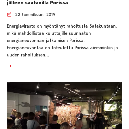
jälleen saatavilla Porissa
22 tammikuun, 2019
Energiavirasto on myöntänyt rahoitusta Satakuntaan,
mikä mahdollistaa kuluttajille suunnatun
energianeuvonnan jatkamisen Porissa.
Energianeuvontaa on toteutettu Porissa aiemminkin ja
uuden rahoituksen…