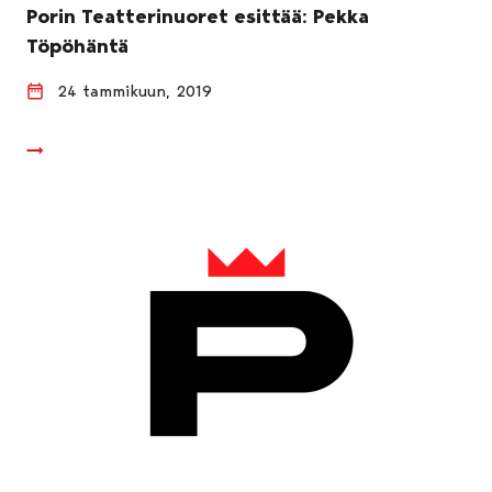
Porin Teatterinuoret esittää: Pekka
Töpöhäntä
24 tammikuun, 2019