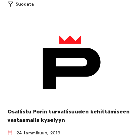
Suodata
Osallistu Porin turvallisuuden kehittämiseen
vastaamalla kyselyyn
24 tammikuun, 2019