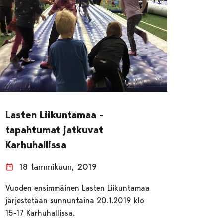
Lasten Liikuntamaa -
tapahtumat jatkuvat
Karhuhallissa
18 tammikuun, 2019
Vuoden ensimmäinen Lasten Liikuntamaa
järjestetään sunnuntaina 20.1.2019 klo
15-17 Karhuhallissa.