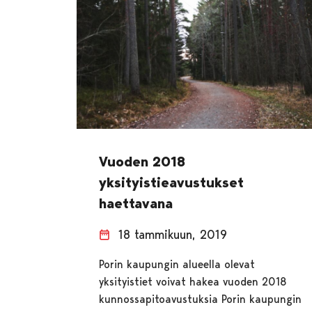
Vuoden 2018
yksityistieavustukset
haettavana
18 tammikuun, 2019
Porin kaupungin alueella olevat
yksityistiet voivat hakea vuoden 2018
kunnossapitoavustuksia Porin kaupungin