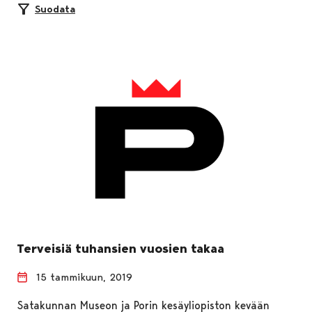
Suodata
Terveisiä tuhansien vuosien takaa
15 tammikuun, 2019
Satakunnan Museon ja Porin kesäyliopiston kevään