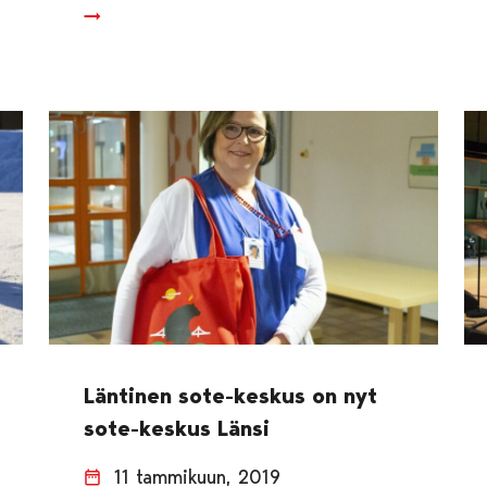
Läntinen sote-keskus on nyt
sote-keskus Länsi
11 tammikuun, 2019