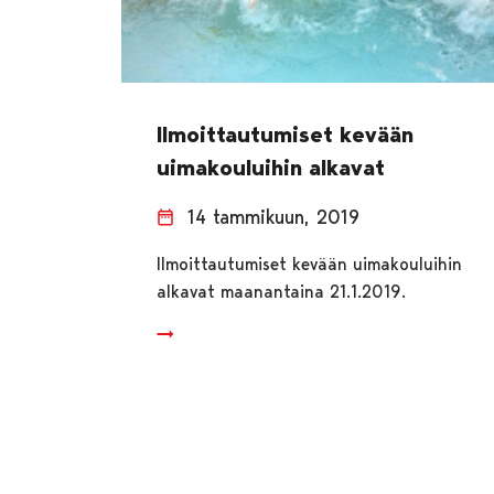
Ilmoittautumiset kevään
uimakouluihin alkavat
14 tammikuun, 2019
Ilmoittautumiset kevään uimakouluihin
alkavat maanantaina 21.1.2019.