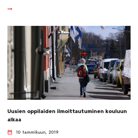
Uusien oppilaiden ilmoittautuminen kouluun
alkaa
10 tammikuun, 2019