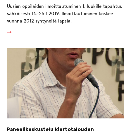
Uusien oppilaiden ilmoittautuminen 1. luokille tapahtuu
sähköisesti 14.-25.1.2019. Ilmoittautuminen koskee
vuonna 2012 syntyneitä lapsia.
Paneelikeskustelu kiertotalouden