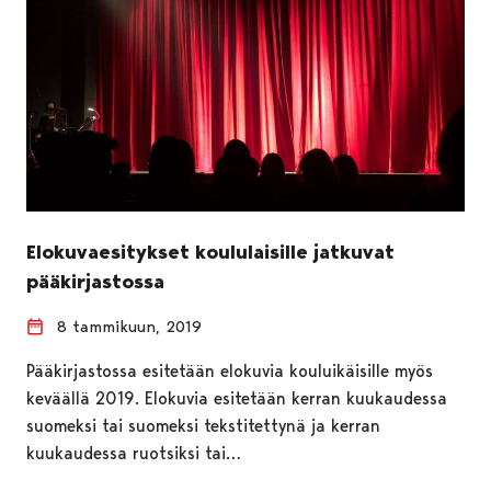
Elokuvaesitykset koululaisille jatkuvat
pääkirjastossa
8 tammikuun, 2019
Pääkirjastossa esitetään elokuvia kouluikäisille myös
keväällä 2019. Elokuvia esitetään kerran kuukaudessa
suomeksi tai suomeksi tekstitettynä ja kerran
kuukaudessa ruotsiksi tai…