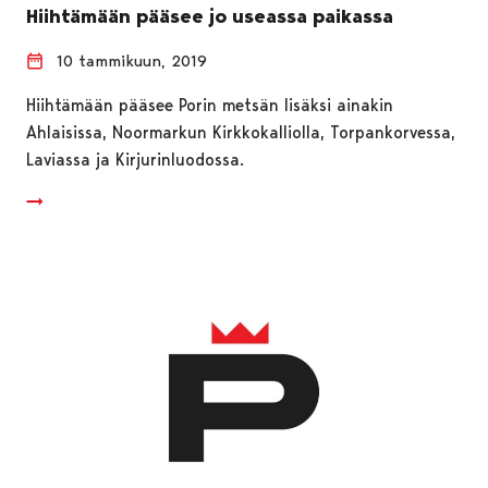
Hiihtämään pääsee jo useassa paikassa
10 tammikuun, 2019
Hiihtämään pääsee Porin metsän lisäksi ainakin
Ahlaisissa, Noormarkun Kirkkokalliolla, Torpankorvessa,
Laviassa ja Kirjurinluodossa.