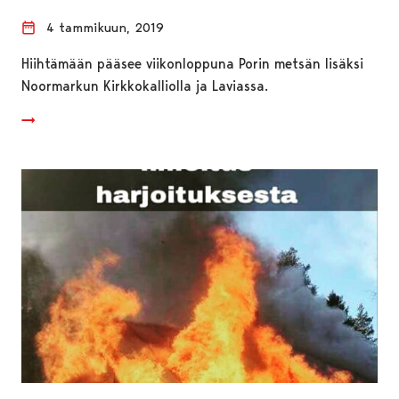
4 tammikuun, 2019
Hiihtämään pääsee viikonloppuna Porin metsän lisäksi
Noormarkun Kirkkokalliolla ja Laviassa.