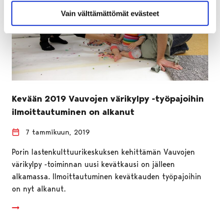
Vain välttämättömät evästeet
Kevään 2019 Vauvojen värikylpy -työpajoihin
ilmoittautuminen on alkanut
7 tammikuun, 2019
Porin lastenkulttuurikeskuksen kehittämän Vauvojen
värikylpy -toiminnan uusi kevätkausi on jälleen
alkamassa. Ilmoittautuminen kevätkauden työpajoihin
on nyt alkanut.