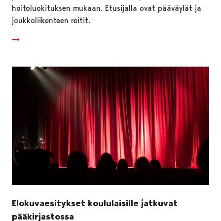
hoitoluokituksen mukaan. Etusijalla ovat pääväylät ja
joukkoliikenteen reitit.
Elokuvaesitykset koululaisille jatkuvat
pääkirjastossa