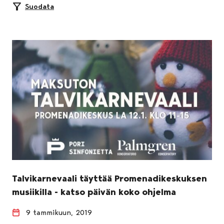
Suodata
Talvikarnevaali täyttää Promenadikeskuksen
musiikilla - katso päivän koko ohjelma
9 tammikuun, 2019