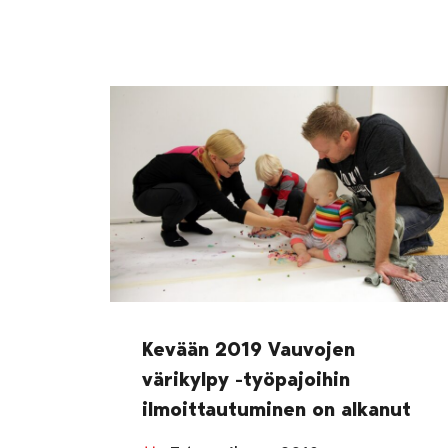
Kevään 2019 Vauvojen
värikylpy -työpajoihin
ilmoittautuminen on alkanut