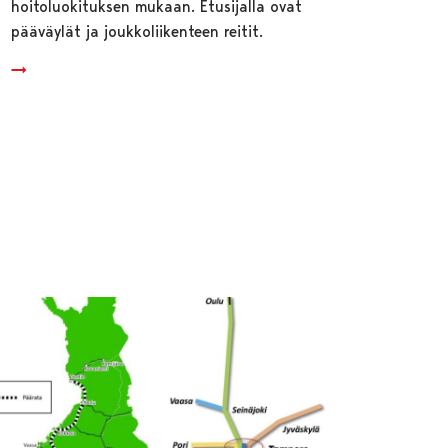
hoitoluokituksen mukaan. Etusijalla ovat
pääväylät ja joukkoliikenteen reitit.