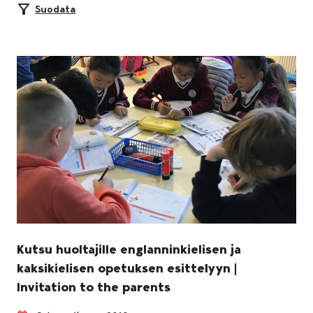
Suodata
Kutsu huoltajille englanninkielisen ja
kaksikielisen opetuksen esittelyyn |
Invitation to the parents