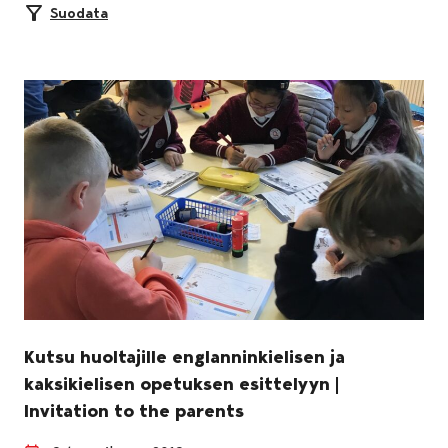
Suodata
Kutsu huoltajille englanninkielisen ja
kaksikielisen opetuksen esittelyyn |
Invitation to the parents