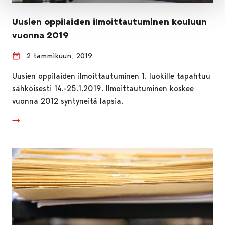
Uusien oppilaiden ilmoittautuminen kouluun
vuonna 2019
2 tammikuun, 2019
Uusien oppilaiden ilmoittautuminen 1. luokille tapahtuu
sähköisesti 14.-25.1.2019. Ilmoittautuminen koskee
vuonna 2012 syntyneitä lapsia.