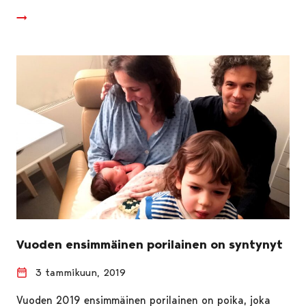
Vuoden ensimmäinen porilainen on syntynyt
3 tammikuun, 2019
Vuoden 2019 ensimmäinen porilainen on poika, joka