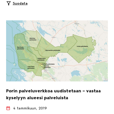
Suodata
Porin palveluverkkoa uudistetaan – vastaa
kyselyyn alueesi palveluista
4 tammikuun, 2019