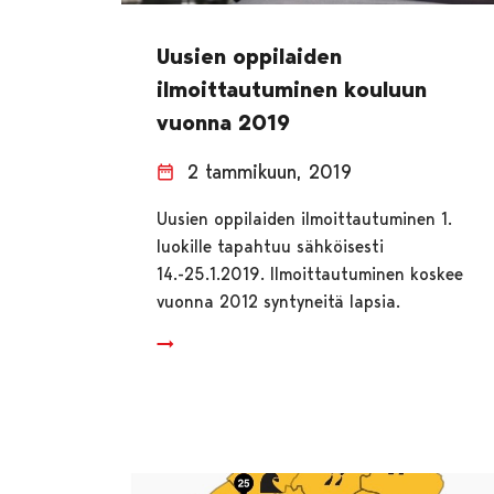
Uusien oppilaiden
ilmoittautuminen kouluun
vuonna 2019
2 tammikuun, 2019
Uusien oppilaiden ilmoittautuminen 1.
luokille tapahtuu sähköisesti
14.-25.1.2019. Ilmoittautuminen koskee
vuonna 2012 syntyneitä lapsia.