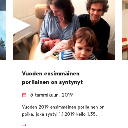
Vuoden ensimmäinen
porilainen on syntynyt
3 tammikuun, 2019
Vuoden 2019 ensimmäinen porilainen on
poika, joka syntyi 1.1.2019 kello 1.35.