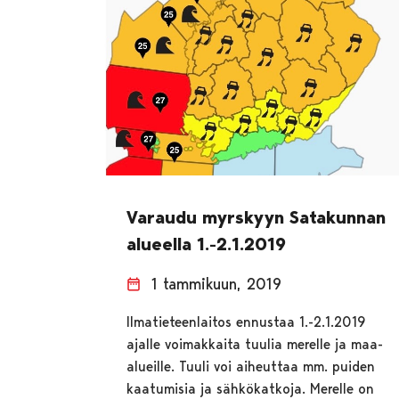
Varaudu myrskyyn Satakunnan
alueella 1.-2.1.2019
1 tammikuun, 2019
Ilmatieteenlaitos ennustaa 1.-2.1.2019
ajalle voimakkaita tuulia merelle ja maa-
alueille. Tuuli voi aiheuttaa mm. puiden
kaatumisia ja sähkökatkoja. Merelle on