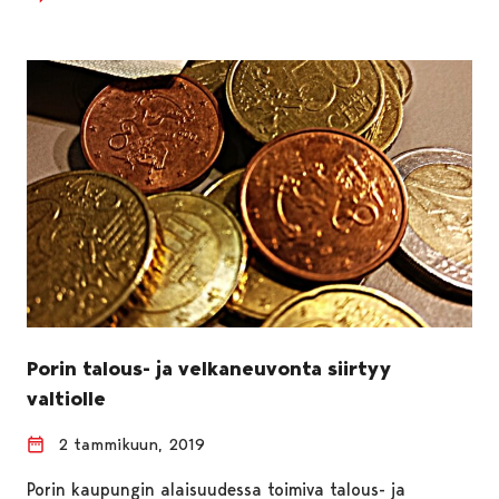
Porin talous- ja velkaneuvonta siirtyy
valtiolle
2 tammikuun, 2019
Porin kaupungin alaisuudessa toimiva talous- ja