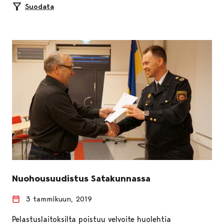
Suodata
Nuohousuudistus Satakunnassa
3 tammikuun, 2019
Pelastuslaitoksilta poistuu velvoite huolehtia