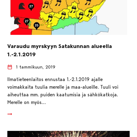
Varaudu myrskyyn Satakunnan alueella
1.-2.1.2019
1 tammikuun, 2019
Ilmatieteenlaitos ennustaa 1.-2.1.2019 ajalle
voimakkaita tuulia merelle ja maa-alueille. Tuuli voi
aiheuttaa mm. puiden kaatumisia ja sähkökatkoja.
Merelle on myös…