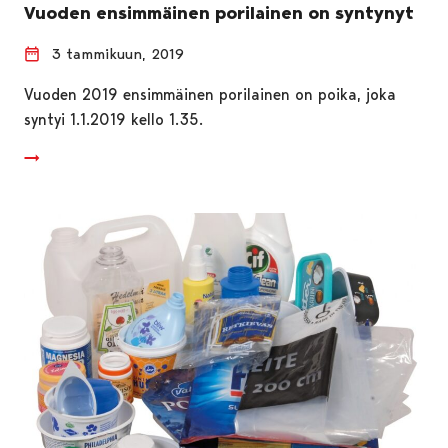
Vuoden ensimmäinen porilainen on syntynyt
3 tammikuun, 2019
Vuoden 2019 ensimmäinen porilainen on poika, joka
syntyi 1.1.2019 kello 1.35.