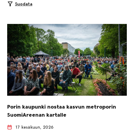
Suodata
Porin kaupunki nostaa kasvun metroporin
SuomiAreenan kartalle
17 kesäkuun, 2026