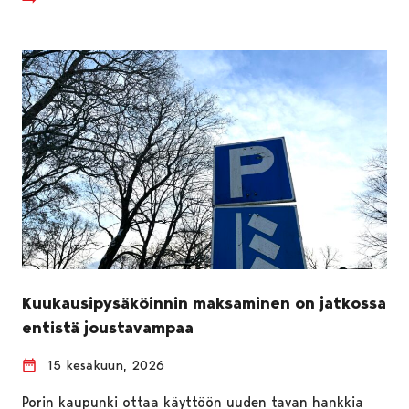
Kuukausipysäköinnin maksaminen on jatkossa
entistä joustavampaa
15 kesäkuun, 2026
Porin kaupunki ottaa käyttöön uuden tavan hankkia