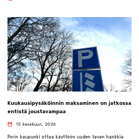
Kuukausipysäköinnin maksaminen on jatkossa
entistä joustavampaa
15 kesäkuun, 2026
Porin kaupunki ottaa käyttöön uuden tavan hankkia