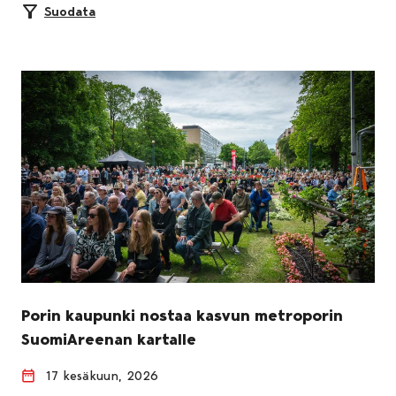
Suodata
Porin kaupunki nostaa kasvun metroporin
SuomiAreenan kartalle
17 kesäkuun, 2026