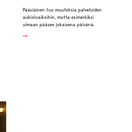
Pääsiäinen tuo muutoksia palveluiden
aukioloaikoihin, mutta esimerkiksi
uimaan pääsee jokaisena päivänä.