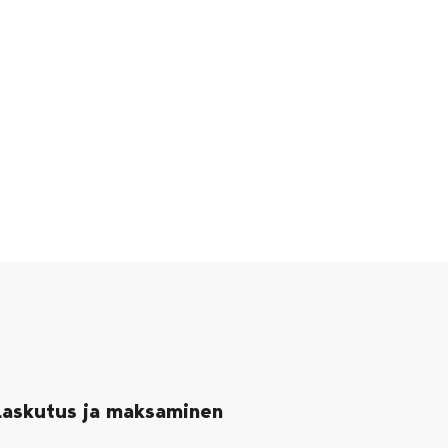
Laskutus ja maksaminen