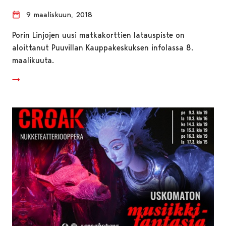
9 maaliskuun, 2018
Porin Linjojen uusi matkakorttien latauspiste on
aloittanut Puuvillan Kauppakeskuksen infolassa 8.
maalikuuta.