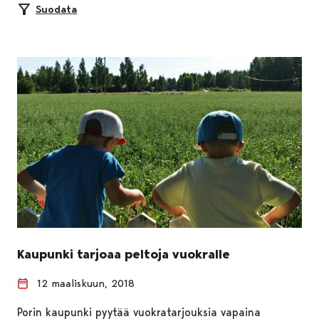
Suodata
Kaupunki tarjoaa peltoja vuokralle
12 maaliskuun, 2018
Porin kaupunki pyytää vuokratarjouksia vapaina