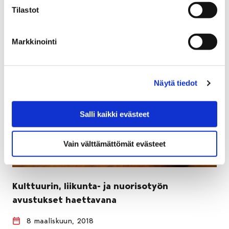
Tilastot
Markkinointi
Näytä tiedot
Salli kaikki evästeet
Vain välttämättömät evästeet
Kulttuurin, liikunta- ja nuorisotyön
avustukset haettavana
8 maaliskuun, 2018