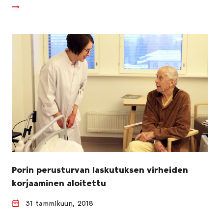
Porin perusturvan laskutuksen virheiden
korjaaminen aloitettu
31 tammikuun, 2018