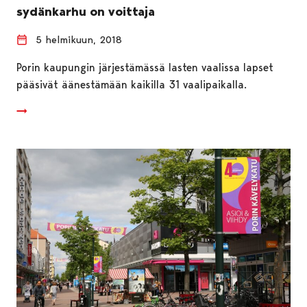
sydänkarhu on voittaja
5 helmikuun, 2018
Porin kaupungin järjestämässä lasten vaalissa lapset
pääsivät äänestämään kaikilla 31 vaalipaikalla.