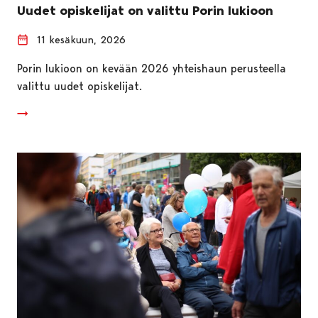
Uudet opiskelijat on valittu Porin lukioon
11 kesäkuun, 2026
Porin lukioon on kevään 2026 yhteishaun perusteella
valittu uudet opiskelijat.