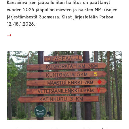
Kansainvälisen jääpalloliiton hallitus on päättänyt
vuoden 2026 jääpallon miesten ja naisten MM-kisojen
järjestämisestä Suomessa. Kisat järjestetään Porissa
12.-18.1.2026.