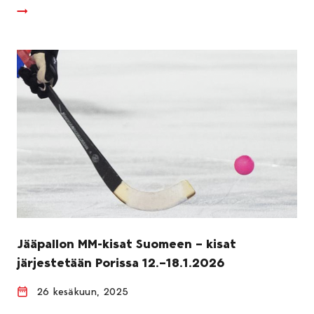
Jääpallon MM-kisat Suomeen – kisat
järjestetään Porissa 12.–18.1.2026
26 kesäkuun, 2025