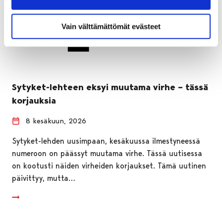
Vain välttämättömät evästeet
Sytyket-lehteen eksyi muutama virhe – tässä
korjauksia
8 kesäkuun, 2026
Sytyket-lehden uusimpaan, kesäkuussa ilmestyneessä
numeroon on päässyt muutama virhe. Tässä uutisessa
on kootusti näiden virheiden korjaukset. Tämä uutinen
päivittyy, mutta…