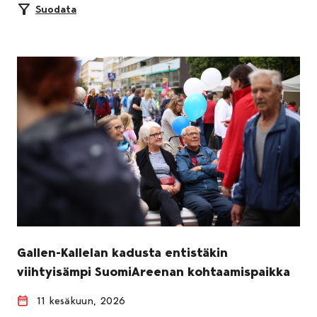
Suodata
Gallen-Kallelan kadusta entistäkin
viihtyisämpi SuomiAreenan kohtaamispaikka
11 kesäkuun, 2026