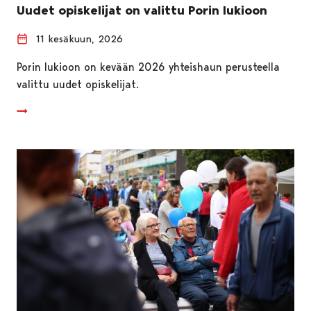
Uudet opiskelijat on valittu Porin lukioon
11 kesäkuun, 2026
Porin lukioon on kevään 2026 yhteishaun perusteella
valittu uudet opiskelijat.