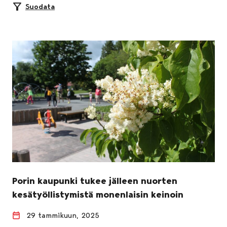
Suodata
Porin kaupunki tukee jälleen nuorten
kesätyöllistymistä monenlaisin keinoin
29 tammikuun, 2025