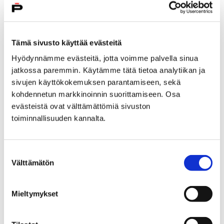
Tämä sivusto käyttää evästeitä
Hyödynnämme evästeitä, jotta voimme palvella sinua
jatkossa paremmin. Käytämme tätä tietoa analytiikan ja
sivujen käyttökokemuksen parantamiseen, sekä
kohdennetun markkinoinnin suorittamiseen. Osa
evästeistä ovat välttämättömiä sivuston
toiminnallisuuden kannalta.
Suostumuksen
Välttämätön
valinta
Mieltymykset