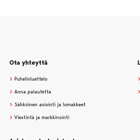
Ota yhteyttä
Puhelinluettelo
Anna palautetta
Sähköinen asiointi ja lomakkeet
Viestintä ja markkinointi