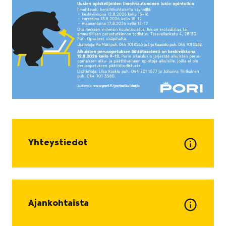
Yhteystiedot
Ajankohtaista