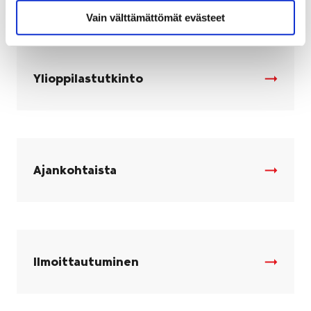
Vain välttämättömät evästeet
Ylioppilastutkinto
Ajankohtaista
Ilmoittautuminen