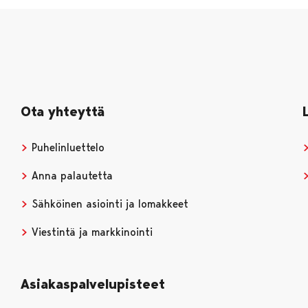
Ota yhteyttä
Puhelinluettelo
Anna palautetta
Sähköinen asiointi ja lomakkeet
Viestintä ja markkinointi
Asiakaspalvelupisteet