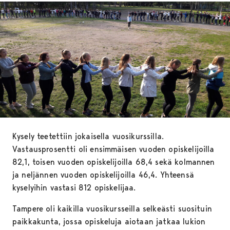
Kysely teetettiin jokaisella vuosikurssilla.
Vastausprosentti oli ensimmäisen vuoden opiskelijoilla
82,1, toisen vuoden opiskelijoilla 68,4 sekä kolmannen
ja neljännen vuoden opiskelijoilla 46,4. Yhteensä
kyselyihin vastasi 812 opiskelijaa.
Tampere oli kaikilla vuosikursseilla selkeästi suosituin
paikkakunta, jossa opiskeluja aiotaan jatkaa lukion