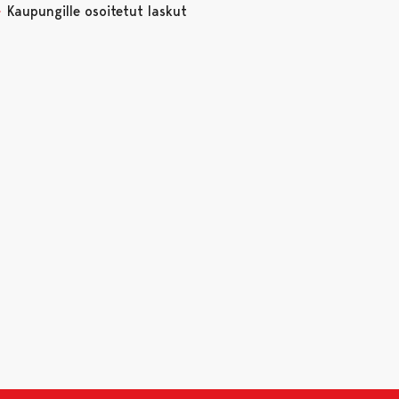
Kaupungille osoitetut laskut