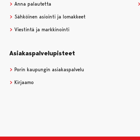
Anna palautetta
Sähköinen asiointi ja lomakkeet
Viestintä ja markkinointi
Asiakaspalvelupisteet
Porin kaupungin asiakaspalvelu
Kirjaamo